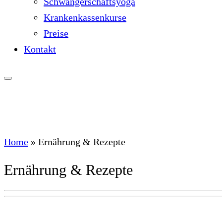
Schwangerschaftsyoga
Krankenkassenkurse
Preise
Kontakt
Home
»
Ernährung & Rezepte
Ernährung & Rezepte